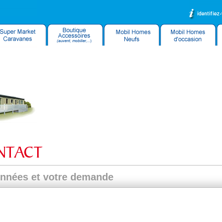
onnées et votre demande