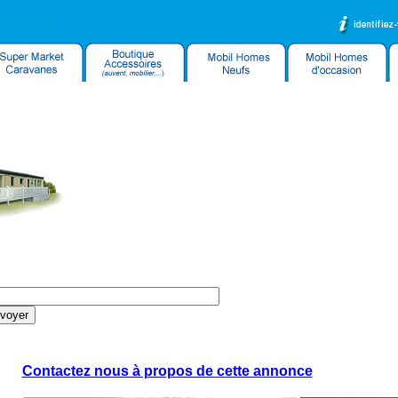
Contactez nous à propos de cette annonce